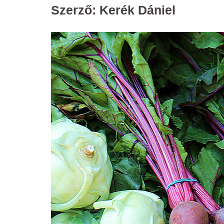
Szerző:
Kerék Dániel