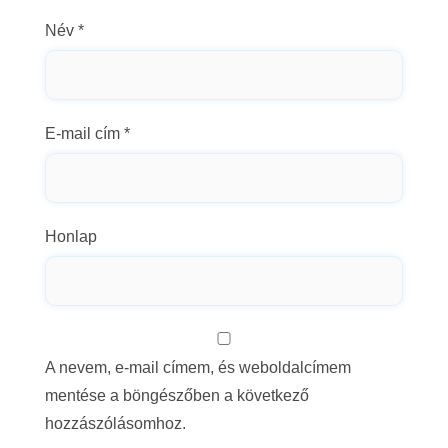
Név
*
E-mail cím
*
Honlap
A nevem, e-mail címem, és weboldalcímem
mentése a böngészőben a következő
hozzászólásomhoz.